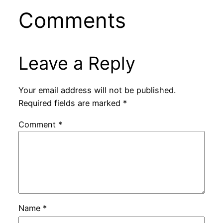
Comments
Leave a Reply
Your email address will not be published.
Required fields are marked
*
Comment
*
Name
*