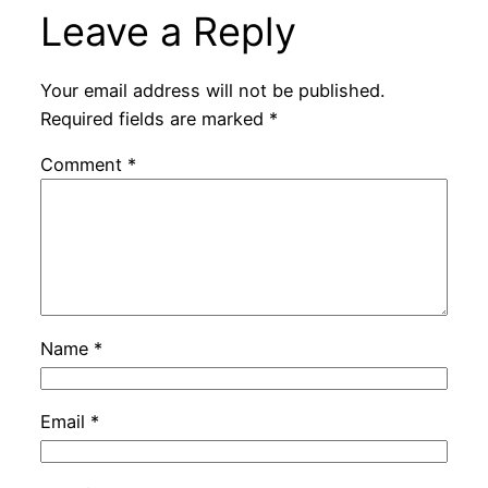
Leave a Reply
Your email address will not be published.
Required fields are marked
*
Comment
*
Name
*
Email
*