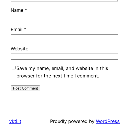
Name
*
Email
*
Website
Save my name, email, and website in this
browser for the next time I comment.
vkti.lt
Proudly powered by
WordPress