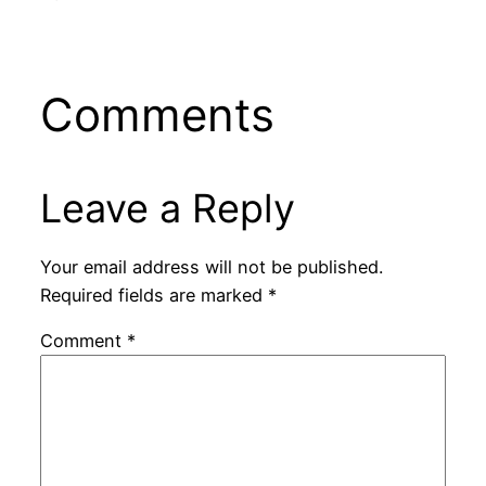
Comments
Leave a Reply
Your email address will not be published.
Required fields are marked
*
Comment
*