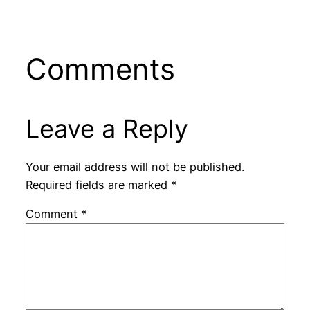
Comments
Leave a Reply
Your email address will not be published.
Required fields are marked
*
Comment
*