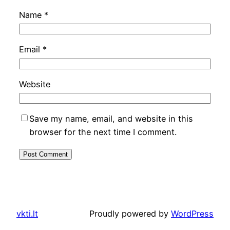
Name
*
Email
*
Website
Save my name, email, and website in this
browser for the next time I comment.
vkti.lt
Proudly powered by
WordPress