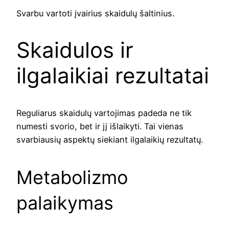
Svarbu vartoti įvairius skaidulų šaltinius.
Skaidulos ir
ilgalaikiai rezultatai
Reguliarus skaidulų vartojimas padeda ne tik
numesti svorio, bet ir jį išlaikyti. Tai vienas
svarbiausių aspektų siekiant ilgalaikių rezultatų.
Metabolizmo
palaikymas