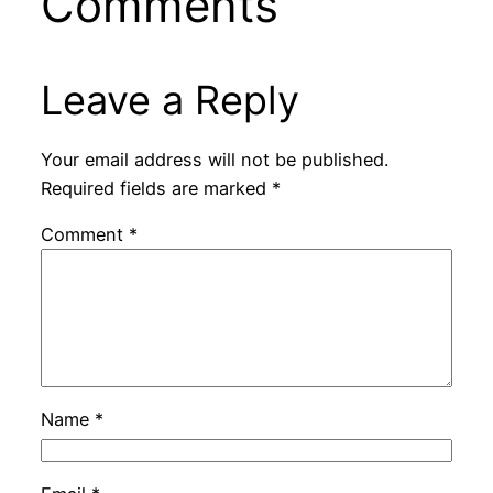
Comments
Leave a Reply
Your email address will not be published.
Required fields are marked
*
Comment
*
Name
*