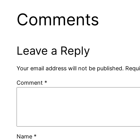
Comments
Leave a Reply
Your email address will not be published.
Requi
Comment
*
Name
*