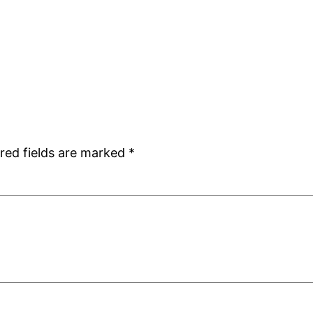
red fields are marked
*