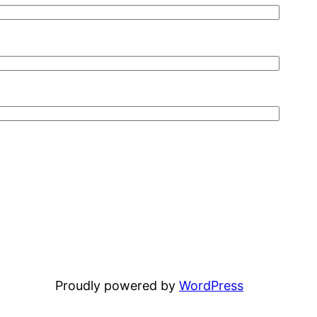
Proudly powered by
WordPress