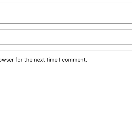
rowser for the next time I comment.