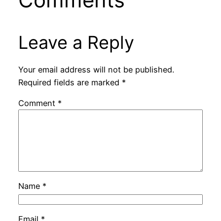
Leave a Reply
Your email address will not be published.
Required fields are marked
*
Comment
*
Name
*
Email
*