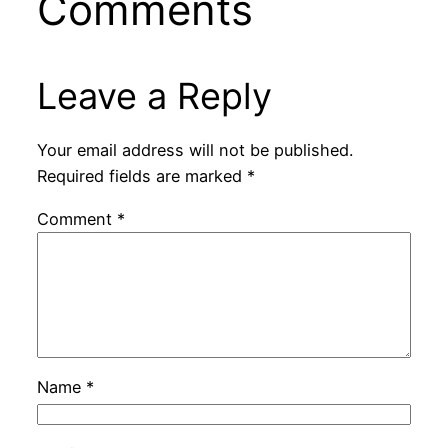
Comments
Leave a Reply
Your email address will not be published.
Required fields are marked
*
Comment
*
Name
*