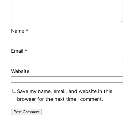
Name
*
Email
*
Website
Save my name, email, and website in this
browser for the next time I comment.