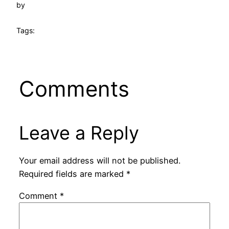
by
Tags:
Comments
Leave a Reply
Your email address will not be published.
Required fields are marked
*
Comment
*