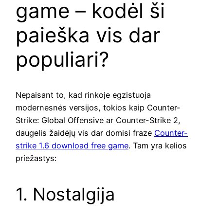
game – kodėl ši
paieška vis dar
populiari?
Nepaisant to, kad rinkoje egzistuoja
modernesnės versijos, tokios kaip Counter-
Strike: Global Offensive ar Counter-Strike 2,
daugelis žaidėjų vis dar domisi fraze
Counter-
strike 1.6 download free game
. Tam yra kelios
priežastys:
1. Nostalgija